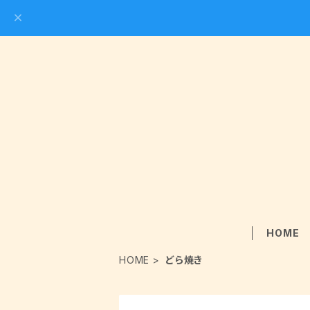
HOME
HOME
どら焼き