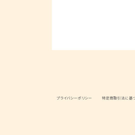
プライバシーポリシー
特定商取引法に基